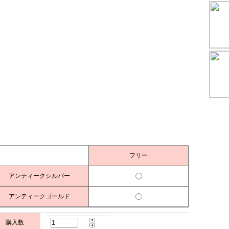
フリー
アンティークシルバー
アンティークゴールド
購入数