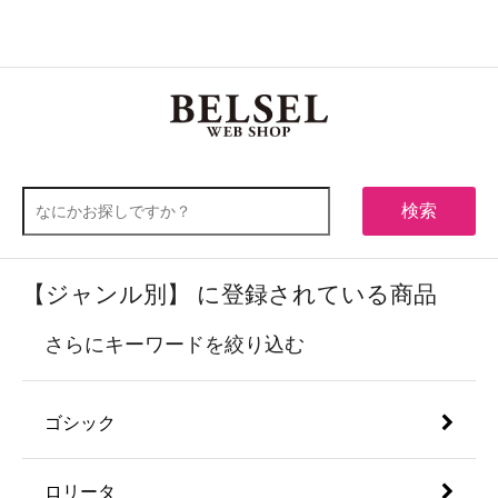
0
メニュー
検索
【ジャンル別】 に登録されている商品
さらにキーワードを絞り込む
ゴシック
ロリータ