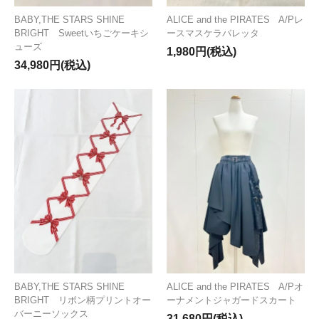
BABY,THE STARS SHINE
ALICE and the PIRATES A/Pレ
BRIGHT Sweetいちごケーキシ
ースマスケラバレッタ
ューズ
1,980円(税込)
34,980円(税込)
BABY,THE STARS SHINE
ALICE and the PIRATES A/Pオ
BRIGHT リボン柄プリントオー
ーナメントジャガードスカート
バーニーソックス
31,680円(税込)