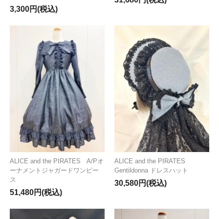
3,300円(税込)
ALICE and the PIRATES A/Pオ
ALICE and the PIRATES
ーナメントジャガードワンピー
Gentildonna ドレスハット
ス
30,580円(税込)
51,480円(税込)