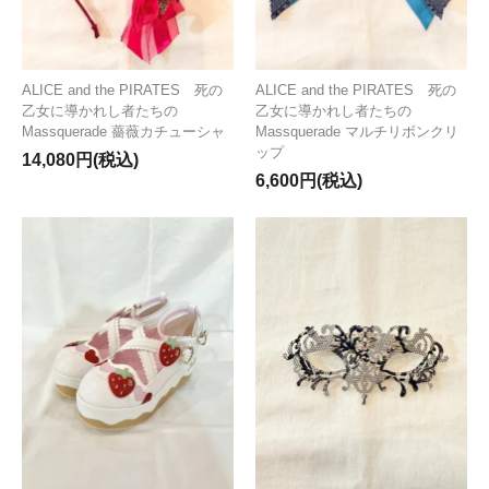
ALICE and the PIRATES 死の
ALICE and the PIRATES 死の
乙女に導かれし者たちの
乙女に導かれし者たちの
Massquerade 薔薇カチューシャ
Massquerade マルチリボンクリ
ップ
14,080円(税込)
6,600円(税込)