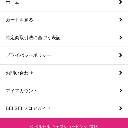
ホーム
カートを見る
特定商取引法に基づく表記
プライバシーポリシー
お問い合わせ
マイアカウント
BELSELフロアガイド
© ベルセル ウェブショッピング 2013