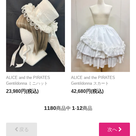
ALICE and the PIRATES
ALICE and the PIRATES
Gentildonna ミニハット
Gentildonna スカート
23,980円(税込)
42,680円(税込)
1180
1
12
商品中
-
商品
戻る
次へ