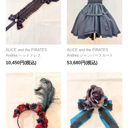
ALICE and the PIRATES
ALICE and the PIRATES
Andrea ヘッドドレス
Andrea ジャンパースカート
10,450円(税込)
53,680円(税込)