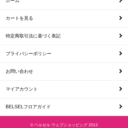
ホーム
カートを見る
特定商取引法に基づく表記
プライバシーポリシー
お問い合わせ
マイアカウント
BELSELフロアガイド
© ベルセル ウェブショッピング 2013