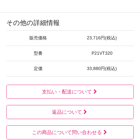
その他の詳細情報
販売価格
23,716円(税込)
型番
P21VT320
定価
33,880円(税込)
支払い・配送について
返品について
この商品について問い合わせる