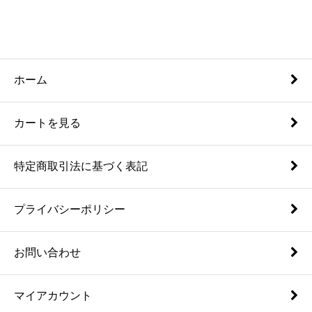
ホーム
カートを見る
特定商取引法に基づく表記
プライバシーポリシー
お問い合わせ
マイアカウント