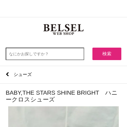
0
メニュー
検索
シューズ
BABY,THE STARS SHINE BRIGHT ハニ
ークロスシューズ