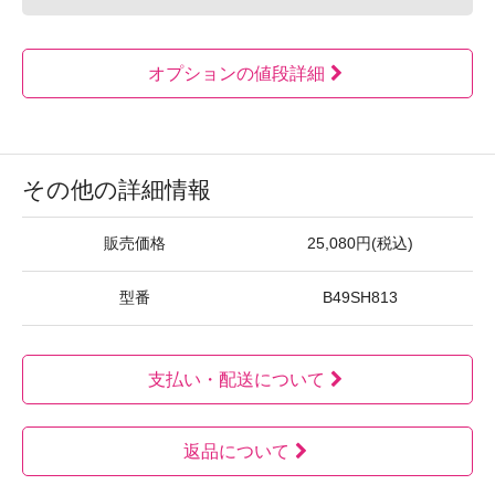
オプションの値段詳細
その他の詳細情報
販売価格
25,080円(税込)
型番
B49SH813
支払い・配送について
返品について