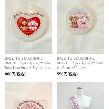
BABY,THE STARS SHINE
BABY,THE STARS SHINE
BRIGHT くみゃちゃんのSweet
BRIGHT くみゃちゃんのSweet
Baby Love Heart柄 Big缶バッジ
Ice Cream 柄缶バッジ
880円(税込)
550円(税込)