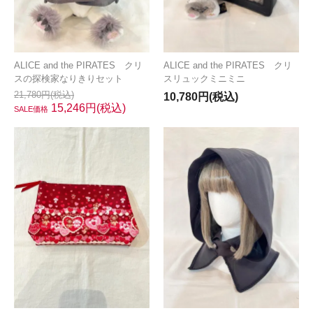
ALICE and the PIRATES クリ
ALICE and the PIRATES クリ
スの探検家なりきりセット
スリュックミニミニ
21,780円(税込)
10,780円(税込)
15,246円(税込)
SALE価格