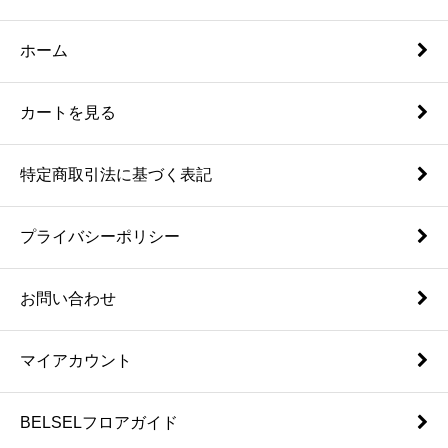
ホーム
カートを見る
特定商取引法に基づく表記
プライバシーポリシー
お問い合わせ
マイアカウント
BELSELフロアガイド