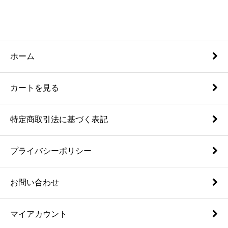
ホーム
カートを見る
特定商取引法に基づく表記
プライバシーポリシー
お問い合わせ
マイアカウント